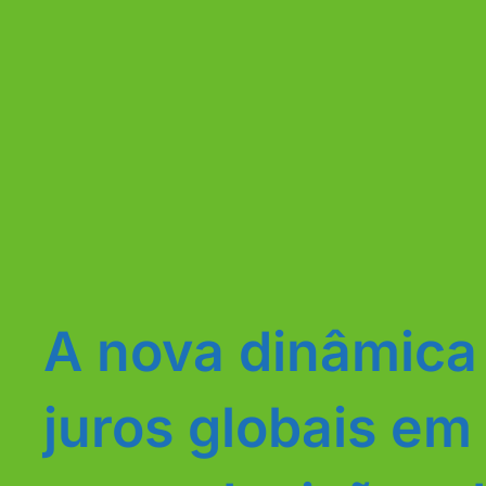
A nova dinâmica
juros globais em