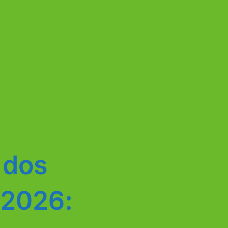
 dos
 2026: